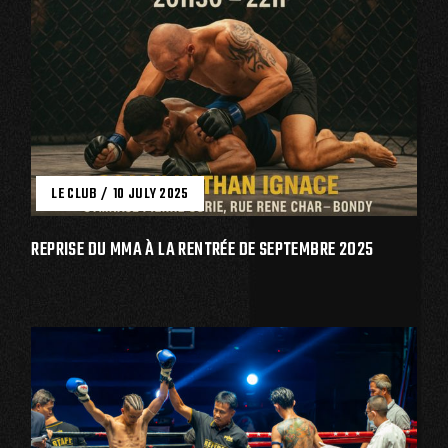
LE CLUB
10 JULY 2025
REPRISE DU MMA À LA RENTRÉE DE SEPTEMBRE 2025