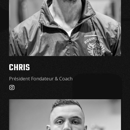
CHRIS
Président Fondateur & Coach