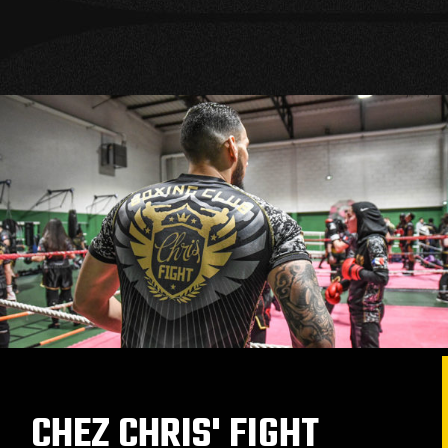
CHEZ CHRIS' FIGHT