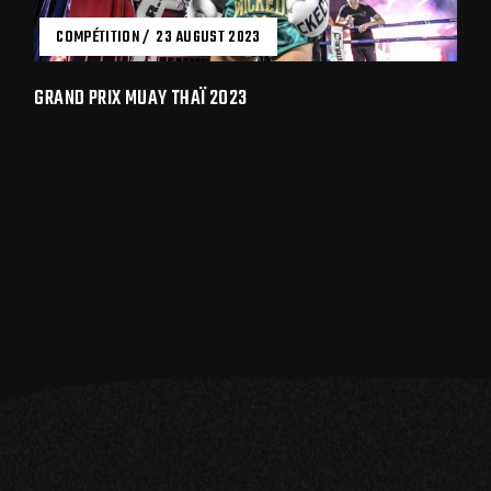
COMPÉTITION
23 AUGUST 2023
GRAND PRIX MUAY THAÏ 2023