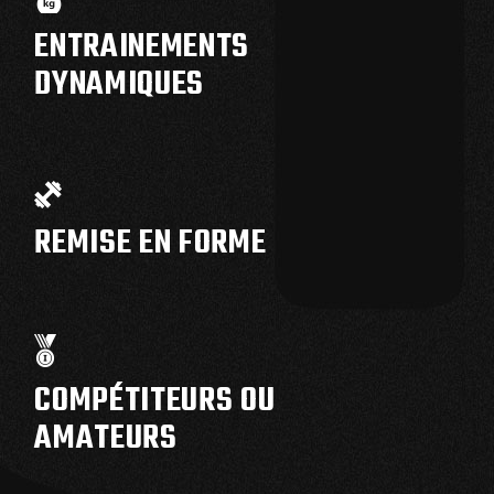
ENTRAINEMENTS
DYNAMIQUES
REMISE EN FORME
COMPÉTITEURS OU
AMATEURS