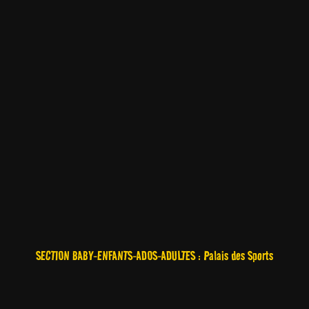
SECTION BABY-ENFANTS-ADOS-ADULTES : Palais des Sports