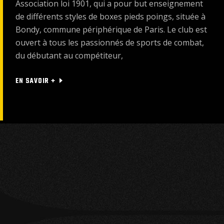
Association loi 1901, qui a pour but enseignement
de différents styles de boxes pieds poings, située à
Bondy, commune périphérique de Paris. Le club est
ouvert à tous les passionnés de sports de combat,
du débutant au compétiteur,
EN SAVOIR +