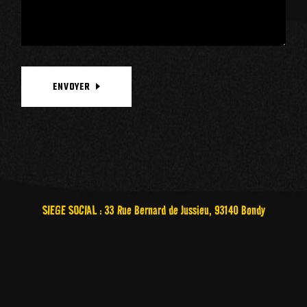
ENVOYER
SIEGE SOCIAL : 33 Rue Bernard de Jussieu, 93140 Bondy