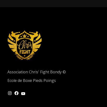
Association Chris' Fight Bondy ©
Ecole de Boxe Pieds Poings