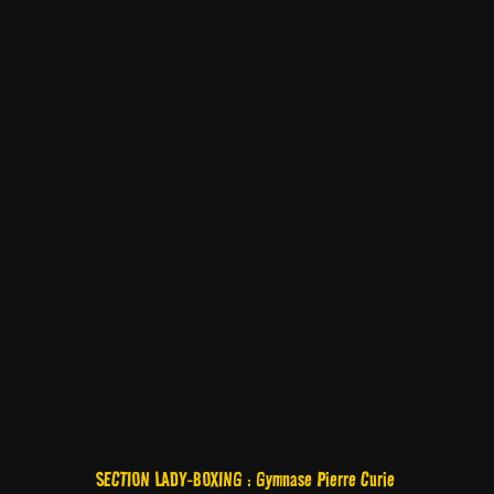
SECTION LADY-BOXING : Gymnase Pierre Curie