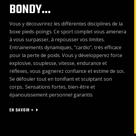
BONDY...
Vous y découvrirez les différentes disciplines de la
boxe pieds-poings. Ce sport complet vous amenera
à vous surpasser, à repousser vos limites.
Entrainements dynamiques, "cardio", très efficace
pour la perte de poids. Vous y développerez force
explosive, souplesse, vitesse, endurance et
réflexes, vous gagnerez confiance et estime de soi..
Se défouler tout en tonifiant et sculptant son
corps.. Sensations fortes, bien-être et
épanouissement personnel garantis
EN SAVOIR +