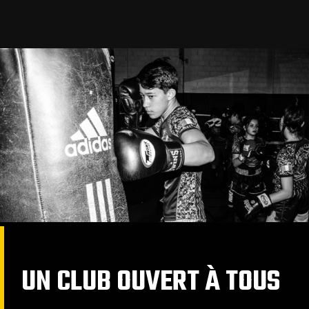
UN CLUB OUVERT À TOUS