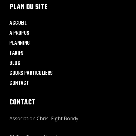
PLAN DU SITE
ACCUEIL
A PROPOS
PLANNING
TARIFS
BLOG
COURS PARTICULIERS
CONTACT
CONTACT
Association Chris' Fight Bondy