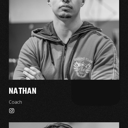
NATHAN
Coach