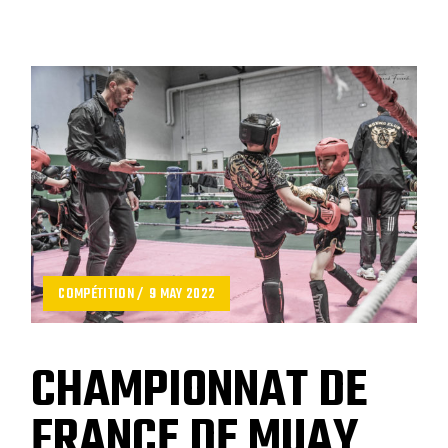
COMPÉTITION
9 MAY 2022
CHAMPIONNAT DE
FRANCE DE MUAY