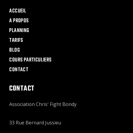
ACCUEIL
A PROPOS
PLANNING
TARIFS
BLOG
COURS PARTICULIERS
CONTACT
CONTACT
Association Chris' Fight Bondy
33 Rue Bernard Jussieu