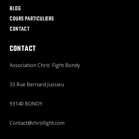
BLOG
COURS PARTICULIERS
CONTACT
CONTACT
Association Chris' Fight Bondy
33 Rue Bernard Jussieu
93140 BONDY
Contact@chrisfight.com